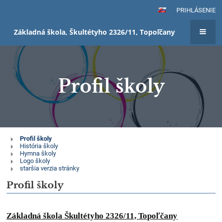
PRIHLÁSENIE
Základná škola, Škultétyho 2326/11, Topoľčany
Profil školy
Profil
Profil školy
História školy
školy
Hymna školy
Logo školy
staršia verzia stránky
Profil školy
Základná škola Škultétyho 2326/11, Topoľčany