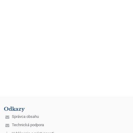
Odkazy
Správca obsahu
Technická podpora