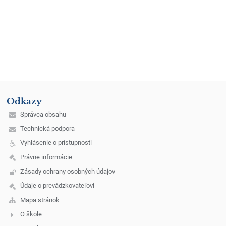
Odkazy
Správca obsahu
Technická podpora
Vyhlásenie o prístupnosti
Právne informácie
Zásady ochrany osobných údajov
Údaje o prevádzkovateľovi
Mapa stránok
O škole