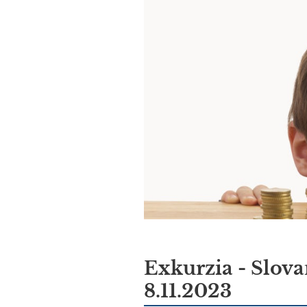
Exkurzia - Slov
8.11.2023