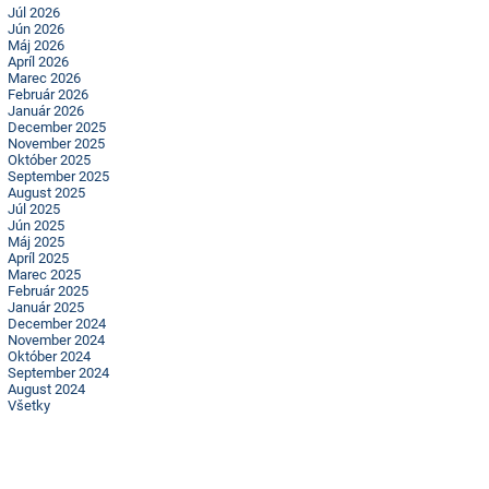
Júl 2026
Jún 2026
Máj 2026
Apríl 2026
Marec 2026
Február 2026
Január 2026
December 2025
November 2025
Október 2025
September 2025
August 2025
Júl 2025
Jún 2025
Máj 2025
Apríl 2025
Marec 2025
Február 2025
Január 2025
December 2024
November 2024
Október 2024
September 2024
August 2024
Všetky