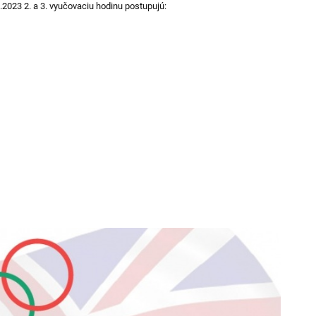
.2023 2. a 3. vyučovaciu hodinu postupujú: