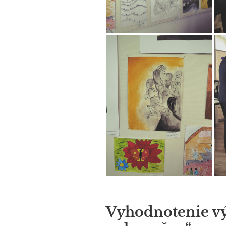
Vyhodnotenie vý