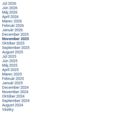
Júl 2026
Jún 2026
Máj 2026
Apríl 2026
Marec 2026
Február 2026
Január 2026
December 2025
November 2025
Október 2025
September 2025
August 2025
Júl 2025
Jún 2025
Máj 2025
Apríl 2025
Marec 2025
Február 2025
Január 2025
December 2024
November 2024
Október 2024
September 2024
August 2024
Všetky