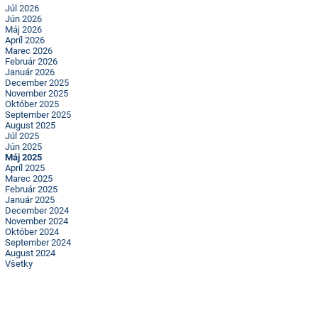
Júl 2026
Jún 2026
Máj 2026
Apríl 2026
Marec 2026
Február 2026
Január 2026
December 2025
November 2025
Október 2025
September 2025
August 2025
Júl 2025
Jún 2025
Máj 2025
Apríl 2025
Marec 2025
Február 2025
Január 2025
December 2024
November 2024
Október 2024
September 2024
August 2024
Všetky