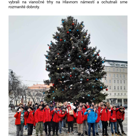
vybrali na vianočné trhy na Hlavnom námestí a ochutnali sme
rozmanité dobroty.