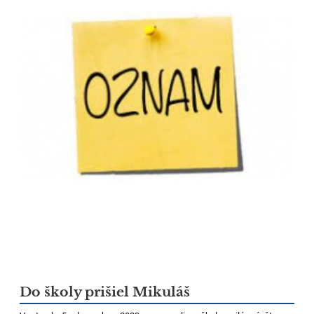
Do školy prišiel Mikuláš