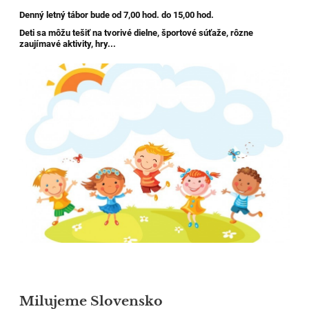
Denný letný tábor bude od 7,00 hod. do 15,00 hod.
Deti sa môžu tešiť na tvorivé dielne, športové súťaže, rôzne
zaujímavé aktivity, hry...
Milujeme Slovensko