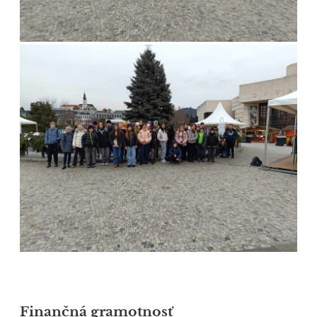
Finančná gramotnosť