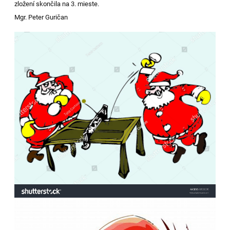
zložení skončila na 3. mieste.
Mgr. Peter Guričan