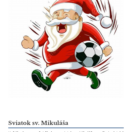
Sviatok sv. Mikuláša