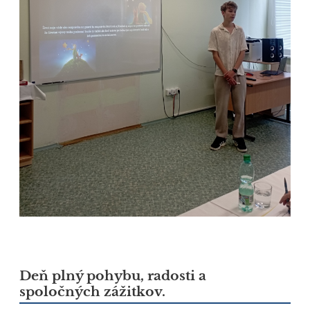
Deň plný pohybu, radosti a
spoločných zážitkov.