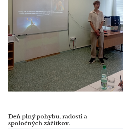
Deň plný pohybu, radosti a
spoločných zážitkov.