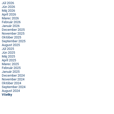
Júl 2026
Jún 2026
Máj 2026
Apríl 2026
Marec 2026
Február 2026
Január 2026
December 2025
November 2025
Október 2025
September 2025
August 2025
Júl 2025
Jún 2025
Máj 2025
Apríl 2025
Marec 2025
Február 2025
Január 2025
December 2024
November 2024
Október 2024
September 2024
August 2024
Všetky