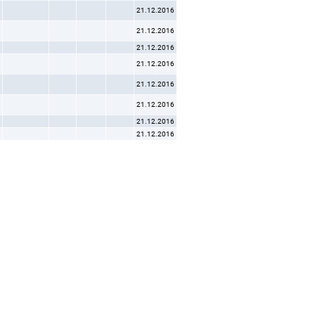
21.12.2016
21.12.2016
21.12.2016
21.12.2016
21.12.2016
21.12.2016
21.12.2016
21.12.2016