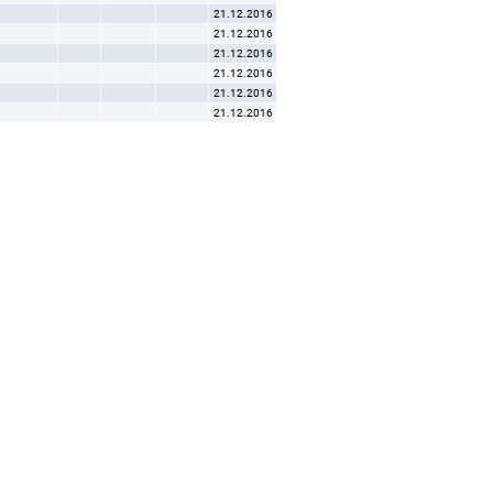
21.12.2016
21.12.2016
21.12.2016
21.12.2016
21.12.2016
21.12.2016